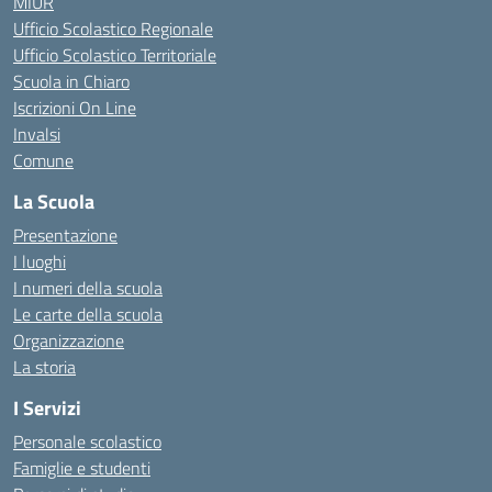
MIUR
Ufficio Scolastico Regionale
Ufficio Scolastico Territoriale
Scuola in Chiaro
Iscrizioni On Line
Invalsi
Comune
La Scuola
Presentazione
I luoghi
I numeri della scuola
Le carte della scuola
Organizzazione
La storia
I Servizi
Personale scolastico
Famiglie e studenti