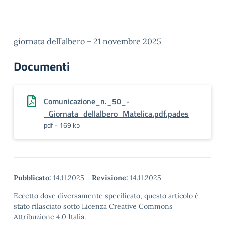
giornata dell’albero – 21 novembre 2025
Documenti
Comunicazione_n._50_-
_Giornata_dellalbero_Matelica.pdf.pades
pdf - 169 kb
Pubblicato:
14.11.2025
-
Revisione:
14.11.2025
Eccetto dove diversamente specificato, questo articolo è
stato rilasciato sotto Licenza Creative Commons
Attribuzione 4.0 Italia.