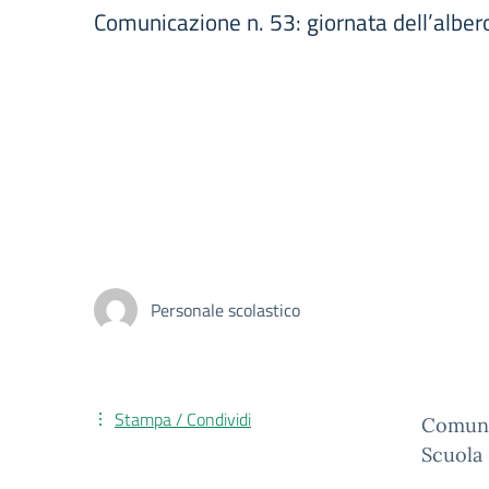
Comunicazione n. 53: giornata dell’albe
Personale scolastico
Stampa / Condividi
Comunic
Scuola 