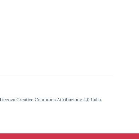
o Licenza Creative Commons Attribuzione 4.0 Italia.