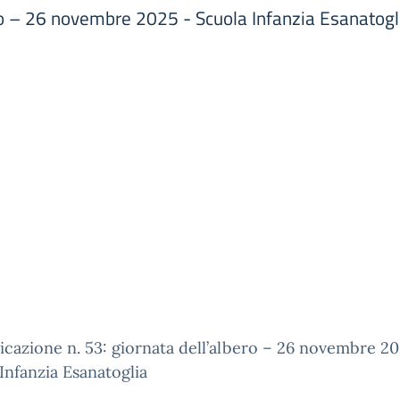
ro – 26 novembre 2025 - Scuola Infanzia Esanatogl
azione n. 53: giornata dell’albero – 26 novembre 20
Infanzia Esanatoglia