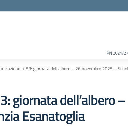
PN 2021/2
nicazione n. 53: giornata dell’albero – 26 novembre 2025 – Scuol
3: giornata dell’albero
nzia Esanatoglia