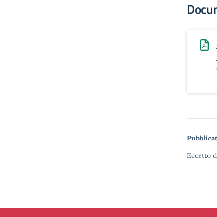
Docu
Pubblicat
Eccetto d