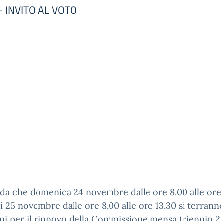
– INVITO AL VOTO
rda che domenica 24 novembre dalle ore 8.00 alle ore
ì 25 novembre dalle ore 8.00 alle ore 13.30 si terrann
ni per il rinnovo della Commissione mensa triennio 