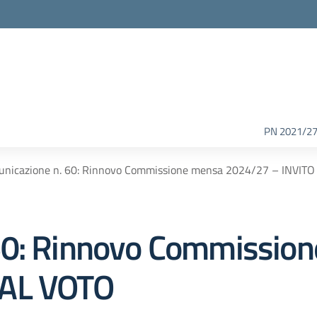
PN 2021/2
nicazione n. 60: Rinnovo Commissione mensa 2024/27 – INVIT
60: Rinnovo Commissio
 AL VOTO