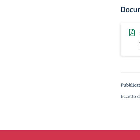
Docu
Pubblicat
Eccetto d