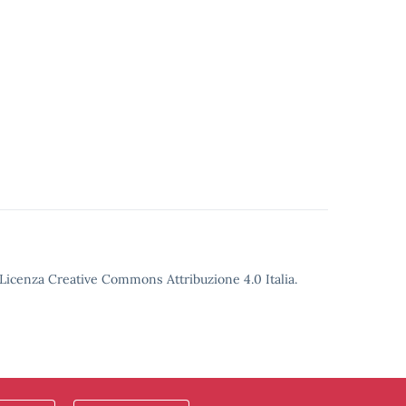
o Licenza Creative Commons Attribuzione 4.0 Italia.