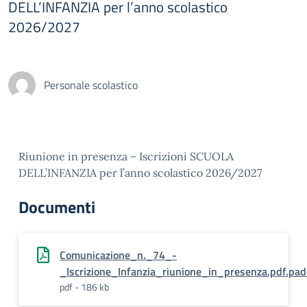
DELL’INFANZIA per l’anno scolastico
2026/2027
Personale scolastico
Riunione in presenza – Iscrizioni SCUOLA
DELL’INFANZIA per l’anno scolastico 2026/2027
Documenti
Comunicazione_n._74_-
_Iscrizione_Infanzia_riunione_in_presenza.pdf.pa
pdf - 186 kb