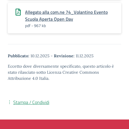
Allegato alla com.ne 74_Volantino Evento
Scuola Aperta Open Day
pdf - 967 kb
Pubblicato:
10.12.2025
-
Revisione:
11.12.2025
Eccetto dove diversamente specificato, questo articolo è
stato rilasciato sotto Licenza Creative Commons
Attribuzione 4.0 Italia.
Stampa / Condividi