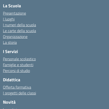
La Scuola
Presentazione
I luoghi
I numeri della scuola
Le carte della scuola
Organizzazione
La storia
I Servizi
Personale scolastico
Famiglie e studenti
Percorsi di studio
Didattica
Offerta formativa
I progetti delle classi
Novità