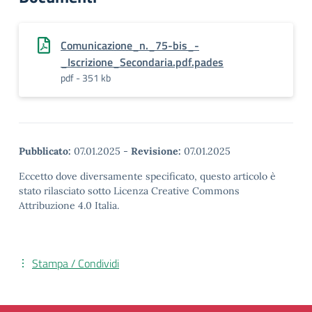
Comunicazione_n._75-bis_-
_Iscrizione_Secondaria.pdf.pades
pdf - 351 kb
Pubblicato:
07.01.2025
-
Revisione:
07.01.2025
Eccetto dove diversamente specificato, questo articolo è
stato rilasciato sotto Licenza Creative Commons
Attribuzione 4.0 Italia.
Stampa / Condividi