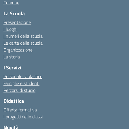
Comune
La Scuola
Presentazione
I luoghi
I numeri della scuola
Le carte della scuola
Organizzazione
La storia
I Servizi
Personale scolastico
Famiglie e studenti
Percorsi di studio
Didattica
Offerta formativa
I progetti delle classi
Novità