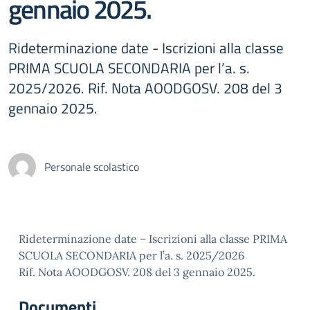
gennaio 2025.
Rideterminazione date - Iscrizioni alla classe
PRIMA SCUOLA SECONDARIA per l’a. s.
2025/2026. Rif. Nota AOODGOSV. 208 del 3
gennaio 2025.
Personale scolastico
Rideterminazione date – Iscrizioni alla classe PRIMA
SCUOLA SECONDARIA per l’a. s. 2025/2026
Rif. Nota AOODGOSV. 208 del 3 gennaio 2025.
Documenti