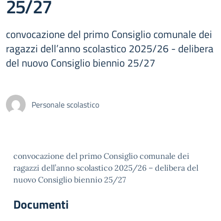
25/27
convocazione del primo Consiglio comunale dei
ragazzi dell’anno scolastico 2025/26 - delibera
del nuovo Consiglio biennio 25/27
Personale scolastico
convocazione del primo Consiglio comunale dei
ragazzi dell’anno scolastico 2025/26 – delibera del
nuovo Consiglio biennio 25/27
Documenti