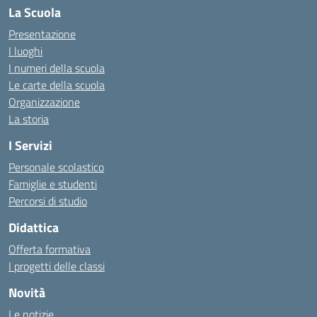
La Scuola
Presentazione
I luoghi
I numeri della scuola
Le carte della scuola
Organizzazione
La storia
I Servizi
Personale scolastico
Famiglie e studenti
Percorsi di studio
Didattica
Offerta formativa
I progetti delle classi
Novità
Le notizie