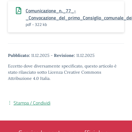
Comunicazione_n._77_-
_Convocazione_del_primo_Consiglio_comunale_dei
pdf - 322 kb
Pubblicato:
11.12.2025
-
Revisione:
11.12.2025
Eccetto dove diversamente specificato, questo articolo è
stato rilasciato sotto Licenza Creative Commons
Attribuzione 4.0 Italia.
Stampa / Condividi