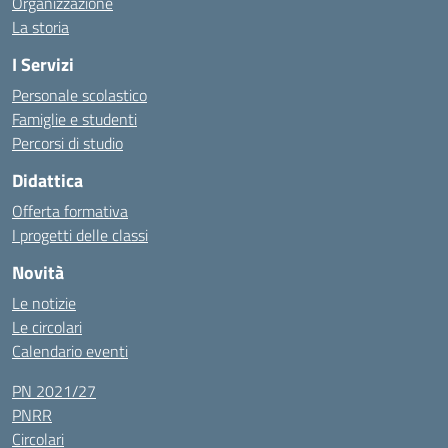
Organizzazione
La storia
I Servizi
Personale scolastico
Famiglie e studenti
Percorsi di studio
Didattica
Offerta formativa
I progetti delle classi
Novità
Le notizie
Le circolari
Calendario eventi
PN 2021/27
PNRR
Circolari