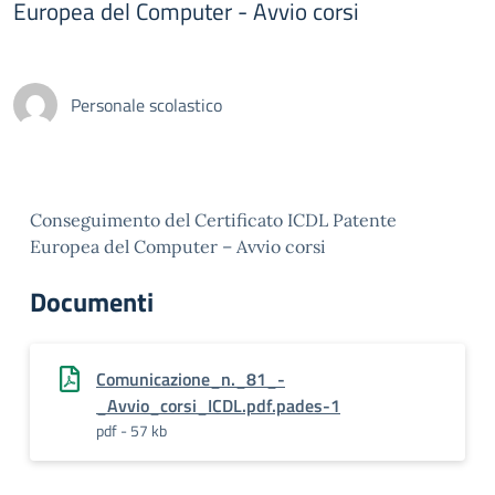
Europea del Computer - Avvio corsi
Personale scolastico
Conseguimento del Certificato ICDL Patente
Europea del Computer – Avvio corsi
Documenti
Comunicazione_n._81_-
_Avvio_corsi_ICDL.pdf.pades-1
pdf - 57 kb