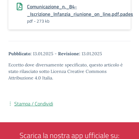
Comunicazione_n._84-
_Iscrizione_Infanzia_riunione_on_line.pdf.pades
pdf - 273 kb
Pubblicato:
13.01.2025
-
Revisione:
13.01.2025
Eccetto dove diversamente specificato, questo articolo è
stato rilasciato sotto Licenza Creative Commons
Attribuzione 4.0 Italia.
Stampa / Condividi
Scarica la nostra app ufficiale su: