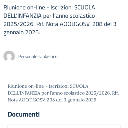
Riunione on-line - Iscrizioni SCUOLA
DELL’INFANZIA per l’anno scolastico
2025/2026. Rif. Nota AOODGOSV. 208 del 3
gennaio 2025.
Personale scolastico
Riunione on-line – Iscrizioni SCUOLA
DELL’INFANZIA per l’anno scolastico 2025/2026. Rif.
Nota AOODGOSV. 208 del 3 gennaio 2025.
Documenti