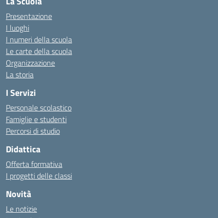
La Scuola
Presentazione
I luoghi
I numeri della scuola
Le carte della scuola
Organizzazione
La storia
I Servizi
Personale scolastico
Famiglie e studenti
Percorsi di studio
Didattica
Offerta formativa
I progetti delle classi
Novità
Le notizie