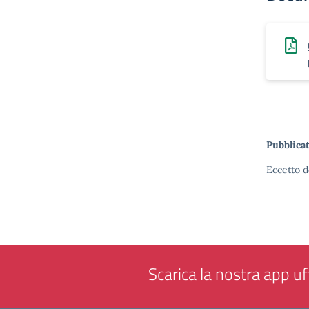
Pubblicat
Eccetto d
Scarica la nostra app uff