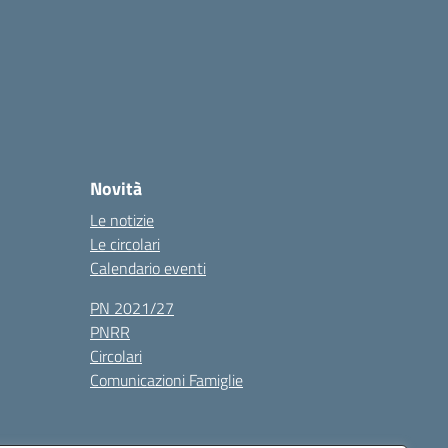
Novità
Le notizie
Le circolari
Calendario eventi
PN 2021/27
PNRR
Circolari
Comunicazioni Famiglie