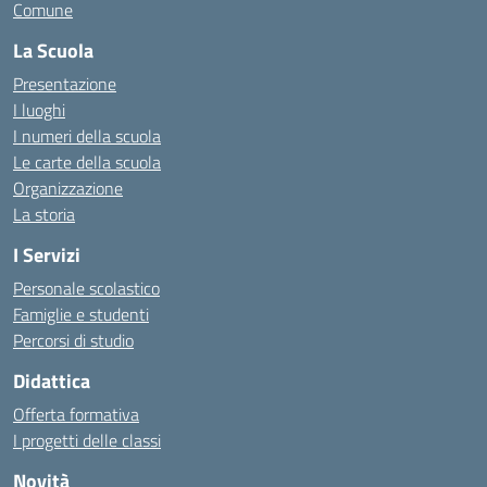
Comune
La Scuola
Presentazione
I luoghi
I numeri della scuola
Le carte della scuola
Organizzazione
La storia
I Servizi
Personale scolastico
Famiglie e studenti
Percorsi di studio
Didattica
Offerta formativa
I progetti delle classi
Novità