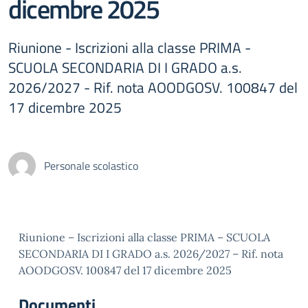
dicembre 2025
Riunione - Iscrizioni alla classe PRIMA -
SCUOLA SECONDARIA DI I GRADO a.s.
2026/2027 - Rif. nota AOODGOSV. 100847 del
17 dicembre 2025
Personale scolastico
Riunione – Iscrizioni alla classe PRIMA – SCUOLA
SECONDARIA DI I GRADO a.s. 2026/2027 – Rif. nota
AOODGOSV. 100847 del 17 dicembre 2025
Documenti