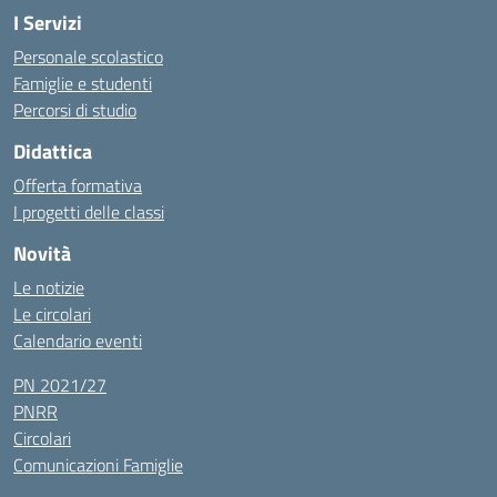
I Servizi
Personale scolastico
Famiglie e studenti
Percorsi di studio
Didattica
Offerta formativa
I progetti delle classi
Novità
Le notizie
Le circolari
Calendario eventi
PN 2021/27
PNRR
Circolari
Comunicazioni Famiglie