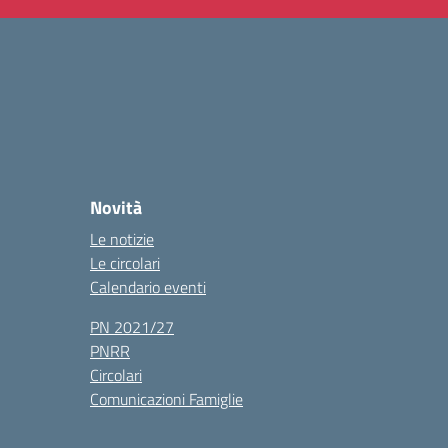
Novità
Le notizie
Le circolari
Calendario eventi
PN 2021/27
PNRR
Circolari
Comunicazioni Famiglie