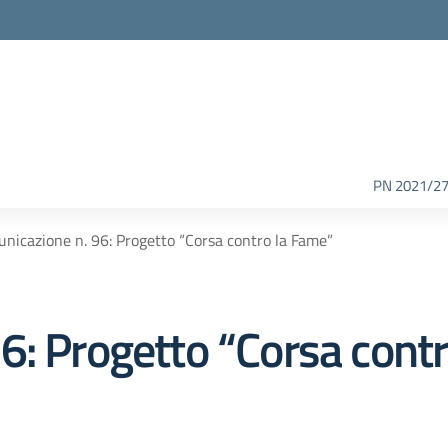
PN 2021/2
nicazione n. 96: Progetto “Corsa contro la Fame”
6: Progetto “Corsa cont