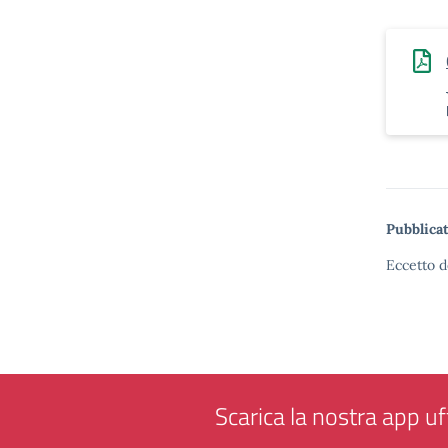
Pubblicat
Eccetto d
Scarica la nostra app uff