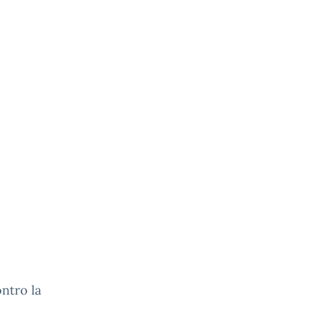
ontro la