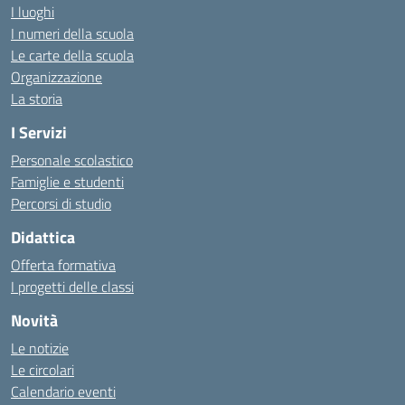
I luoghi
I numeri della scuola
Le carte della scuola
Organizzazione
La storia
I Servizi
Personale scolastico
Famiglie e studenti
Percorsi di studio
Didattica
Offerta formativa
I progetti delle classi
Novità
Le notizie
Le circolari
Calendario eventi