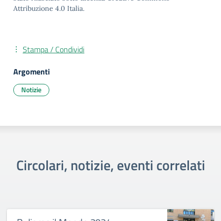
Attribuzione 4.0 Italia.
Stampa / Condividi
Argomenti
Notizie
Circolari, notizie, eventi correlati