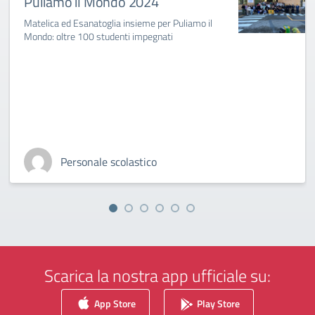
Puliamo il Mondo 2024
Matelica ed Esanatoglia insieme per Puliamo il
Mondo: oltre 100 studenti impegnati
Personale scolastico
Scarica la nostra app ufficiale su:
App Store
Play Store