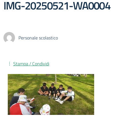
IMG-20250521-WA0004
Personale scolastico
Stampa / Condividi