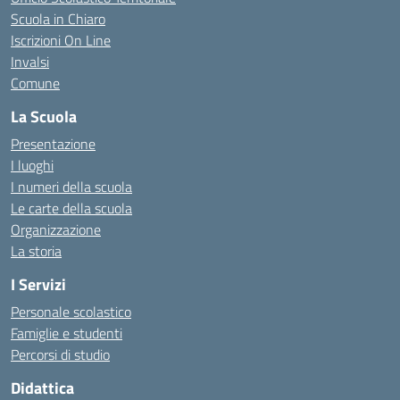
Scuola in Chiaro
Iscrizioni On Line
Invalsi
Comune
La Scuola
Presentazione
I luoghi
I numeri della scuola
Le carte della scuola
Organizzazione
La storia
I Servizi
Personale scolastico
Famiglie e studenti
Percorsi di studio
Didattica