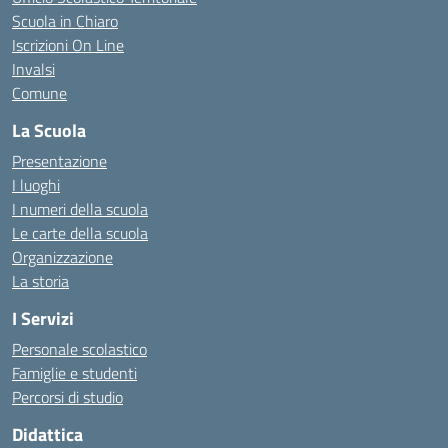
Scuola in Chiaro
Iscrizioni On Line
Invalsi
Comune
La Scuola
Presentazione
I luoghi
I numeri della scuola
Le carte della scuola
Organizzazione
La storia
I Servizi
Personale scolastico
Famiglie e studenti
Percorsi di studio
Didattica