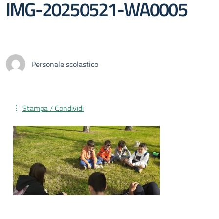
IMG-20250521-WA0005
Personale scolastico
Stampa / Condividi