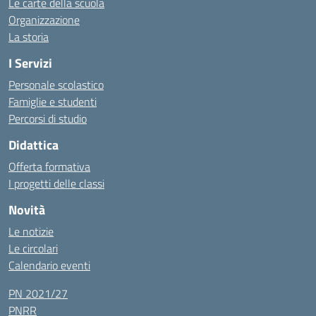
Le carte della scuola
Organizzazione
La storia
I Servizi
Personale scolastico
Famiglie e studenti
Percorsi di studio
Didattica
Offerta formativa
I progetti delle classi
Novità
Le notizie
Le circolari
Calendario eventi
PN 2021/27
PNRR