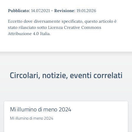
Pubblicato:
14.07.2021
-
Revisione:
19.01.2026
Eccetto dove diversamente specificato, questo articolo è
stato rilasciato sotto Licenza Creative Commons
Attribuzione 4.0 Italia.
Circolari, notizie, eventi correlati
Mi illumino di meno 2024
Mi illumino di meno 2024