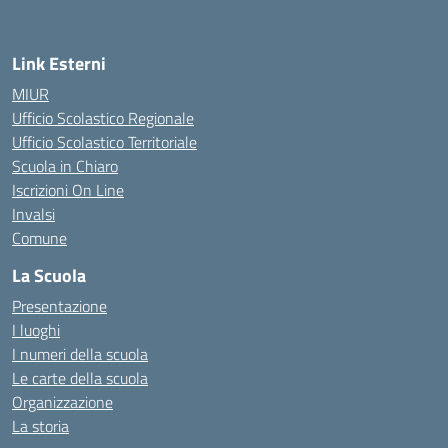
Link Esterni
MIUR
Ufficio Scolastico Regionale
Ufficio Scolastico Territoriale
Scuola in Chiaro
Iscrizioni On Line
Invalsi
Comune
La Scuola
Presentazione
I luoghi
I numeri della scuola
Le carte della scuola
Organizzazione
La storia