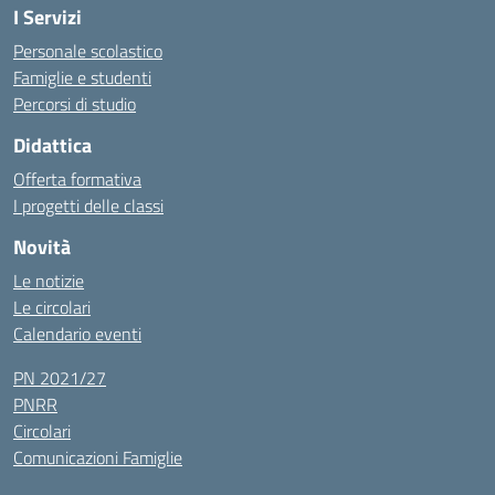
I Servizi
Personale scolastico
Famiglie e studenti
Percorsi di studio
Didattica
Offerta formativa
I progetti delle classi
Novità
Le notizie
Le circolari
Calendario eventi
PN 2021/27
PNRR
Circolari
Comunicazioni Famiglie