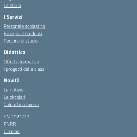
La storia
I Servizi
Personale scolastico
Famiglie e studenti
Percorsi di studio
Didattica
Offerta formativa
I progetti delle classi
Novità
Le notizie
Le circolari
Calendario eventi
PN 2021/27
PNRR
Circolari