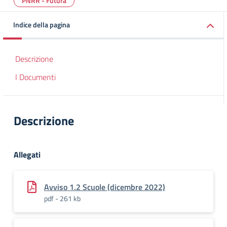
PNRR - Futura
Indice della pagina
Descrizione
I Documenti
Descrizione
Allegati
Avviso 1.2 Scuole (dicembre 2022)
pdf - 261 kb