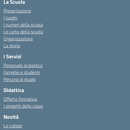
La Scuola
Presentazione
I luoghi
I numeri della scuola
Le carte della scuola
Organizzazione
La storia
I Servizi
Personale scolastico
Famiglie e studenti
Percorsi di studio
Didattica
Offerta formativa
I progetti delle classi
Novità
Le notizie