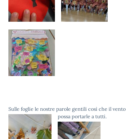
Sulle foglie le nostre parole gentili così che il vento
possa portarle a tutti.