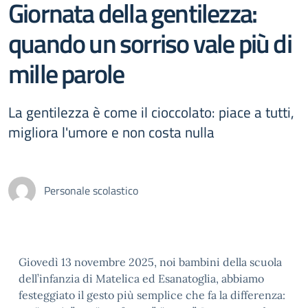
Giornata della gentilezza:
quando un sorriso vale più di
mille parole
La gentilezza è come il cioccolato: piace a tutti,
migliora l'umore e non costa nulla
Personale scolastico
Giovedì 13 novembre 2025, noi bambini della scuola
dell’infanzia di Matelica ed Esanatoglia, abbiamo
festeggiato il gesto più semplice che fa la differenza: