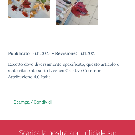
Pubblicato:
16.11.2025
-
Revisione:
16.11.2025
Eccetto dove diversamente specificato, questo articolo è
stato rilasciato sotto Licenza Creative Commons
Attribuzione 4.0 Italia.
Stampa / Condividi
Scarica la nostra app ufficiale su: