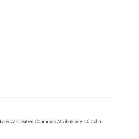
o Licenza Creative Commons Attribuzione 4.0 Italia.