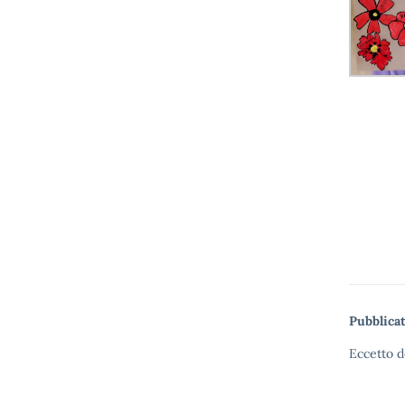
Pubblicat
Eccetto d