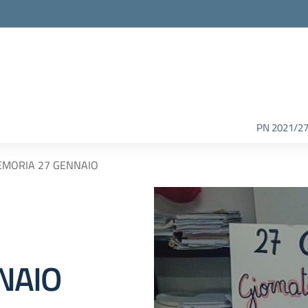
PN 2021/2
EMORIA 27 GENNAIO
NAIO