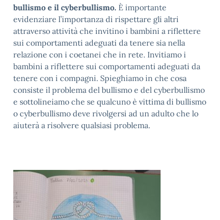
bullismo e il cyberbullismo.
È importante
evidenziare l’importanza di rispettare gli altri
attraverso attività che invitino i bambini a riflettere
sui comportamenti adeguati da tenere sia nella
relazione con i coetanei che in rete. Invitiamo i
bambini a riflettere sui comportamenti adeguati da
tenere con i compagni. Spieghiamo in che cosa
consiste il problema del bullismo e del cyberbullismo
e sottolineiamo che se qualcuno è vittima di bullismo
o cyberbullismo deve rivolgersi ad un adulto che lo
aiuterà a risolvere qualsiasi problema.