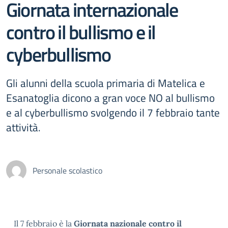
Giornata internazionale
contro il bullismo e il
cyberbullismo
Gli alunni della scuola primaria di Matelica e
Esanatoglia dicono a gran voce NO al bullismo
e al cyberbullismo svolgendo il 7 febbraio tante
attività.
Personale scolastico
Il 7 febbraio è la
Giornata nazionale contro il