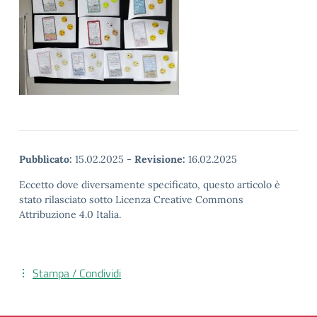
Pubblicato:
15.02.2025
-
Revisione:
16.02.2025
Eccetto dove diversamente specificato, questo articolo è
stato rilasciato sotto Licenza Creative Commons
Attribuzione 4.0 Italia.
Stampa / Condividi