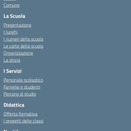
Comune
La Scuola
Presentazione
I luoghi
I numeri della scuola
Le carte della scuola
Organizzazione
La storia
I Servizi
Personale scolastico
Famiglie e studenti
Percorsi di studio
Didattica
Offerta formativa
I progetti delle classi