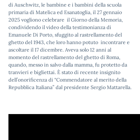
di Auschwitz, le bambine e i bambini della scuola
primaria di Matelica ed Esanatoglia, il 27 gennaio
2025 vogliono celebrare il Giorno della Memoria,
condividendo il video della testimonianza di
Emanuele Di Porto, sfuggito al rastrellamento del
ghetto del 1943, che loro hanno potuto incontrare e
ascoltare il 17 dicembre. Aveva solo 12 anni al
momento del rastrellamento del ghetto di Roma,
quando, messo in salvo dalla mamma, fu protetto da
tranvieri e bigliettai. È stato di recente insignito
dell’onorificenza di “Commendatore al merito della
Repubblica Italiana” dal presidente Sergio Mattarella.