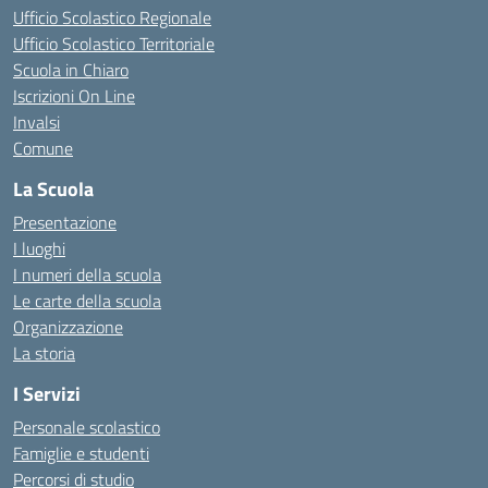
Ufficio Scolastico Regionale
Ufficio Scolastico Territoriale
Scuola in Chiaro
Iscrizioni On Line
Invalsi
Comune
La Scuola
Presentazione
I luoghi
I numeri della scuola
Le carte della scuola
Organizzazione
La storia
I Servizi
Personale scolastico
Famiglie e studenti
Percorsi di studio