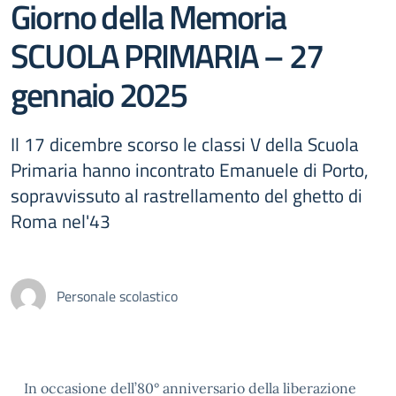
Giorno della Memoria
SCUOLA PRIMARIA – 27
gennaio 2025
Il 17 dicembre scorso le classi V della Scuola
Primaria hanno incontrato Emanuele di Porto,
sopravvissuto al rastrellamento del ghetto di
Roma nel'43
Personale scolastico
In occasione dell’80° anniversario della liberazione