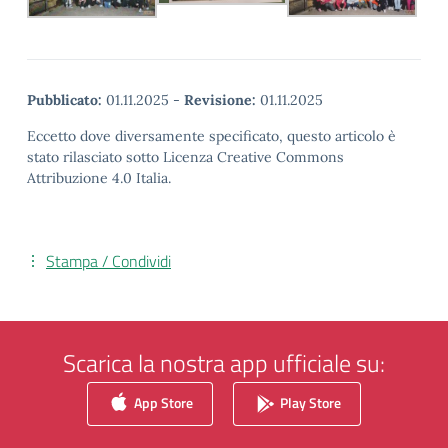
Pubblicato:
01.11.2025
-
Revisione:
01.11.2025
Eccetto dove diversamente specificato, questo articolo è
stato rilasciato sotto Licenza Creative Commons
Attribuzione 4.0 Italia.
Stampa / Condividi
Scarica la nostra app ufficiale su:
App Store
Play Store