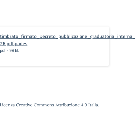
timbrato_firmato_Decreto_pubblicazione_graduatoria_interna
26.pdf.pades
pdf - 98 kb
o Licenza Creative Commons Attribuzione 4.0 Italia.