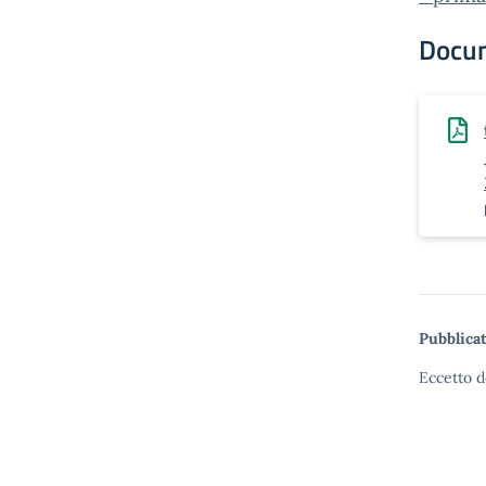
Docu
Pubblicat
Eccetto d