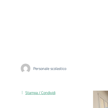
Personale scolastico
Stampa / Condividi