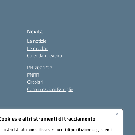
Novità
Le notizie
Le circolari
Calendario eventi
PN 2021/27
PNRR
Circolari
Comunicazioni Famiglie
Cookies e altri strumenti di tracciamento
Il nostro Istituto non utilizza strumenti di profilazione degli utenti -