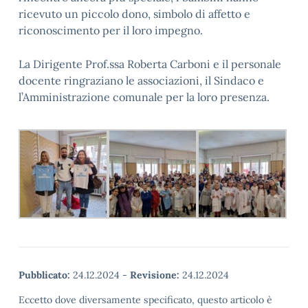
ricevuto un piccolo dono, simbolo di affetto e
riconoscimento per il loro impegno.
La Dirigente Prof.ssa Roberta Carboni e il personale
docente ringraziano le associazioni, il Sindaco e
l’Amministrazione comunale per la loro presenza.
Pubblicato:
24.12.2024
-
Revisione:
24.12.2024
Eccetto dove diversamente specificato, questo articolo è