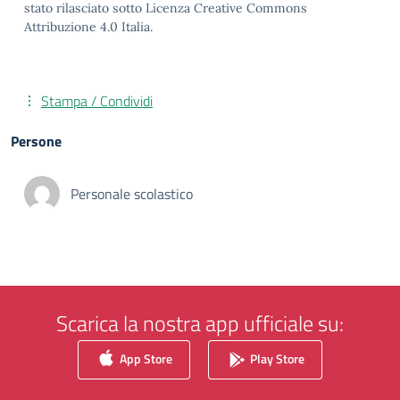
stato rilasciato sotto Licenza Creative Commons
Attribuzione 4.0 Italia.
Stampa / Condividi
Persone
Personale scolastico
Scarica la nostra app ufficiale su:
App Store
Play Store