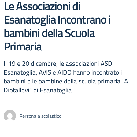
Le Associazioni di
Esanatoglia Incontrano i
bambini della Scuola
Primaria
Il 19 e 20 dicembre, le associazioni ASD
Esanatoglia, AVIS e AIDO hanno incontrato i
bambini e le bambine della scuola primaria “A.
Diotallevi” di Esanatoglia
Personale scolastico