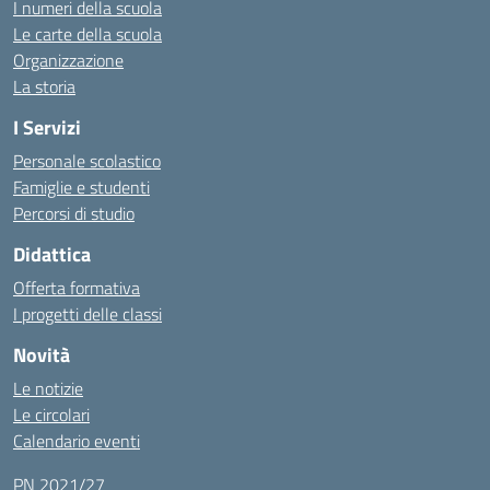
I numeri della scuola
Le carte della scuola
Organizzazione
La storia
I Servizi
Personale scolastico
Famiglie e studenti
Percorsi di studio
Didattica
Offerta formativa
I progetti delle classi
Novità
Le notizie
Le circolari
Calendario eventi
PN 2021/27