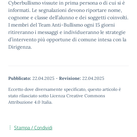
Cyberbullismo vissute in prima persona o di cui si è
informati. Le segnalazioni devono riportare nome,
cognome e classe dell’alunno e dei soggetti coinvolti.
I membri del Team Anti-Bullismo ogni 15 giorni
ritireranno i messaggi e individueranno le strategie
d’intervento più opportune di comune intesa con la
Dirigenza.
Pubblicato:
22.04.2025
-
Revisione:
22.04.2025
Eccetto dove diversamente specificato, questo articolo è
stato rilasciato sotto Licenza Creative Commons
Attribuzione 4.0 Italia.
Stampa / Condividi