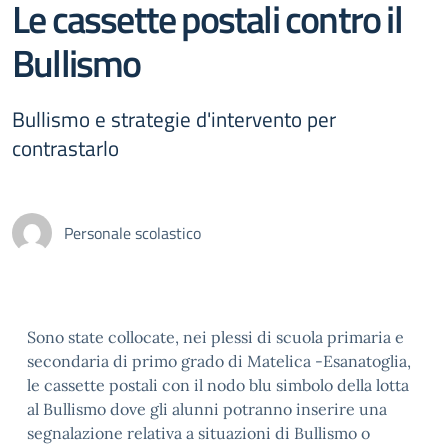
Le cassette postali contro il
Bullismo
Bullismo e strategie d'intervento per
contrastarlo
Personale scolastico
Sono state collocate, nei plessi di scuola primaria e
secondaria di primo grado di Matelica -Esanatoglia,
le cassette postali con il nodo blu simbolo della lotta
al Bullismo dove gli alunni potranno inserire una
segnalazione relativa a situazioni di Bullismo o