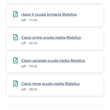
classi 5 scuola primaria Matelica
pdf - 14 kb
Classi prime scuola media Matelica
pdf - 40 kb
Classi seconde scuola media Matelica
pdf - 39 kb
Classi terze scuola media Matelica
pdf - 38 kb