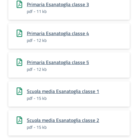
Primaria Esanatoglia classe 3
pdf - 11 kb
Primaria Esanatoglia classe 4
pdf - 12 kb
Primaria Esanatoglia classe 5
pdf - 12 kb
Scuola media Esanatoglia classe 1
pdf - 15 kb
Scuola media Esanatoglia classe 2
pdf - 15 kb