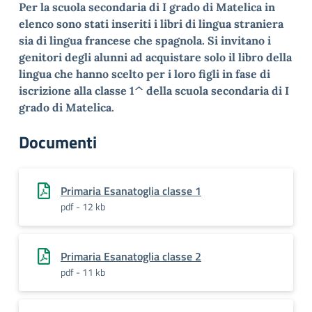
Per la scuola secondaria di I grado di Matelica in
elenco sono stati inseriti i libri di lingua straniera
sia di lingua francese che spagnola. Si invitano i
genitori degli alunni ad acquistare solo il libro della
lingua che hanno scelto per i loro figli in fase di
iscrizione alla classe 1^ della scuola secondaria di I
grado di Matelica.
Documenti
Primaria Esanatoglia classe 1
pdf - 12 kb
Primaria Esanatoglia classe 2
pdf - 11 kb