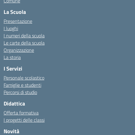
Comune
La Scuola
Presentazione
I luoghi
I numeri della scuola
Le carte della scuola
Organizzazione
La storia
I Servizi
Personale scolastico
Famiglie e studenti
Percorsi di studio
Didattica
Offerta formativa
I progetti delle classi
Novità