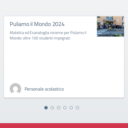
Puliamo il Mondo 2024
Matelica ed Esanatoglia insieme per Puliamo il
Mondo: oltre 100 studenti impegnati
Personale scolastico