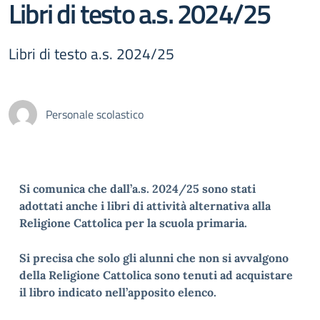
Libri di testo a.s. 2024/25
Libri di testo a.s. 2024/25
Personale scolastico
Si comunica che dall’a.s. 2024/25 sono stati
adottati anche i libri di attività alternativa alla
Religione Cattolica per la scuola primaria.
Si precisa che solo gli alunni che non si avvalgono
della Religione Cattolica sono tenuti ad acquistare
il libro indicato nell’apposito elenco.