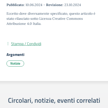
Pubblicato:
10.06.2024
-
Revisione:
23.10.2024
Eccetto dove diversamente specificato, questo articolo è
stato rilasciato sotto Licenza Creative Commons
Attribuzione 4.0 Italia.
Stampa / Condividi
Argomenti
Notizie
Circolari, notizie, eventi correlati