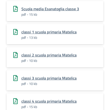
Scuola media Esanatoglia classe 3
pdf - 15 kb
classi 1 scuola primaria Matelica
pdf - 13 kb
classi 2 scuola primaria Matelica
pdf - 10 kb
classi 3 scuola primaria Matelica
pdf - 10 kb
classi 4 scuola primaria Matelica
pdf - 15 kb