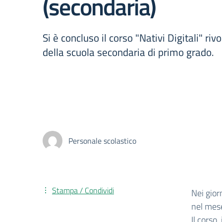
(secondaria)
Si è concluso il corso "Nativi Digitali" rivo
della scuola secondaria di primo grado.
Personale scolastico
Stampa / Condividi
Nei giorn
nel mese
Il corso