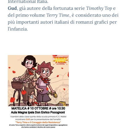
International Italia.
Gud
, già autore della fortunata serie
Timothy Top
e
del primo volume
Terry Time
, è considerato uno dei
più importanti autori italiani di romanzi grafici per
l’infanzia.