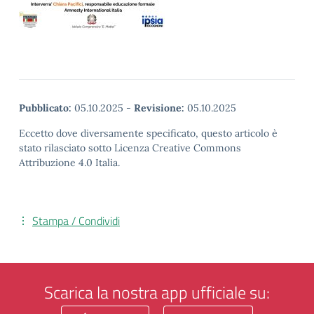
Pubblicato:
05.10.2025
-
Revisione:
05.10.2025
Eccetto dove diversamente specificato, questo articolo è
stato rilasciato sotto Licenza Creative Commons
Attribuzione 4.0 Italia.
Stampa / Condividi
Scarica la nostra app ufficiale su: