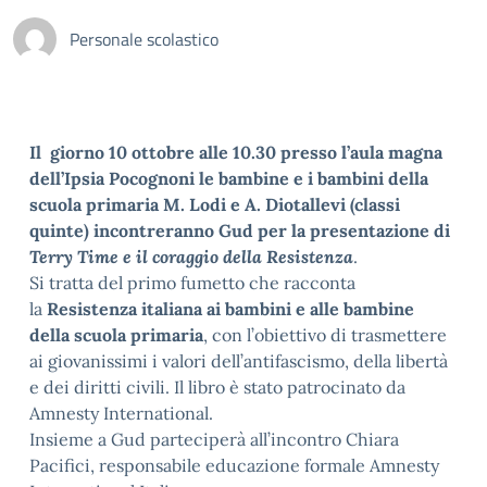
Personale scolastico
Il giorno 10 ottobre alle 10.30 presso l’aula magna
dell’Ipsia Pocognoni le bambine e i bambini della
scuola primaria M. Lodi e A. Diotallevi (classi
quinte) incontreranno Gud per la presentazione di
Terry Time e il coraggio della Resistenza
.
Si tratta del primo fumetto che racconta
la
Resistenza italiana ai bambini e alle bambine
della scuola primaria
, con l’obiettivo di trasmettere
ai giovanissimi i valori dell’antifascismo, della libertà
e dei diritti civili. Il libro è stato patrocinato da
Amnesty International.
Insieme a Gud parteciperà all’incontro Chiara
Pacifici, responsabile educazione formale Amnesty