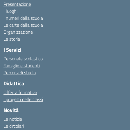
Presentazione
I luoghi
I numeri della scuola
Le carte della scuola
Organizzazione
La storia
I Servizi
Personale scolastico
Famiglie e studenti
Percorsi di studio
Didattica
Offerta formativa
I progetti delle classi
Novità
Le notizie
Le circolari