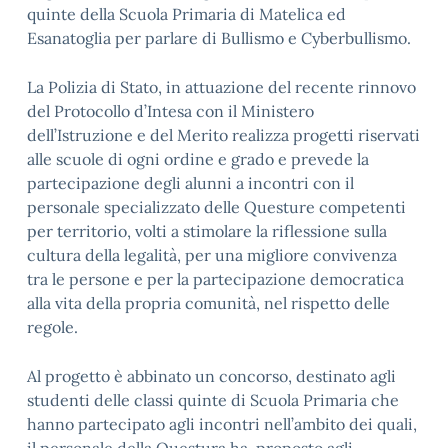
quinte della Scuola Primaria di Matelica ed
Esanatoglia per parlare di Bullismo e Cyberbullismo.
La Polizia di Stato, in attuazione del recente rinnovo
del Protocollo d’Intesa con il Ministero
dell’Istruzione e del Merito realizza progetti riservati
alle scuole di ogni ordine e grado e prevede la
partecipazione degli alunni a incontri con il
personale specializzato delle Questure competenti
per territorio, volti a stimolare la riflessione sulla
cultura della legalità, per una migliore convivenza
tra le persone e per la partecipazione democratica
alla vita della propria comunità, nel rispetto delle
regole.
Al progetto è abbinato un concorso, destinato agli
studenti delle classi quinte di Scuola Primaria che
hanno partecipato agli incontri nell’ambito dei quali,