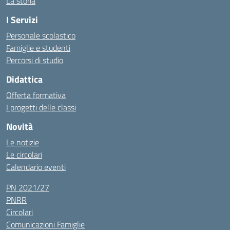
La storia
I Servizi
Personale scolastico
Famiglie e studenti
Percorsi di studio
Didattica
Offerta formativa
I progetti delle classi
Novità
Le notizie
Le circolari
Calendario eventi
PN 2021/27
PNRR
Circolari
Comunicazioni Famiglie