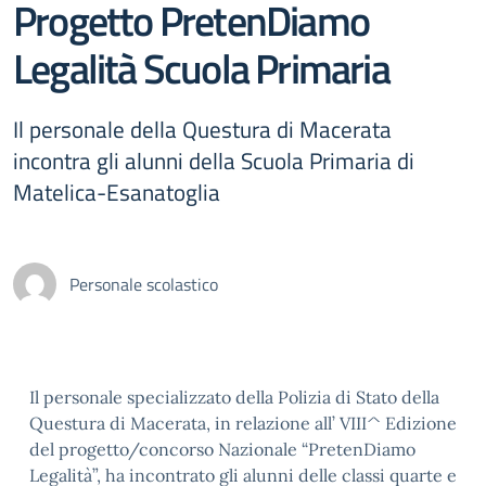
Progetto PretenDiamo
Legalità Scuola Primaria
Il personale della Questura di Macerata
incontra gli alunni della Scuola Primaria di
Matelica-Esanatoglia
Personale scolastico
Il personale specializzato della Polizia di Stato della
Questura di Macerata, in relazione all’ VIII^ Edizione
del progetto/concorso Nazionale “PretenDiamo
Legalità”, ha incontrato gli alunni delle classi quarte e