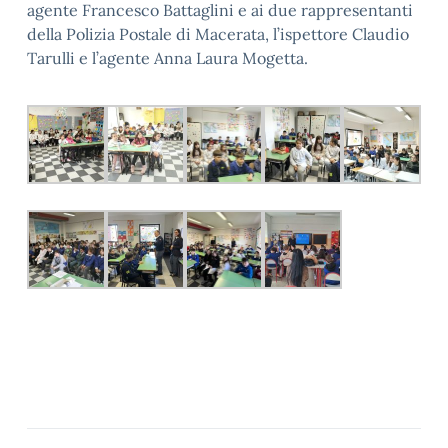
agente Francesco Battaglini e ai due rappresentanti
della Polizia Postale di Macerata, l’ispettore Claudio
Tarulli e l’agente Anna Laura Mogetta.