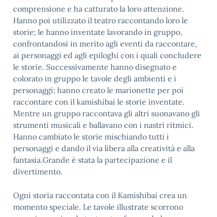
comprensione e ha catturato la loro attenzione.
Hanno poi utilizzato il teatro raccontando loro le
storie; le hanno inventate lavorando in gruppo,
confrontandosi in merito agli eventi da raccontare,
ai personaggi ed agli epiloghi con i quali concludere
le storie. Successivamente hanno disegnato e
colorato in gruppo le tavole degli ambienti e i
personaggi; hanno creato le marionette per poi
raccontare con il kamishibai le storie inventate.
Mentre un gruppo raccontava gli altri suonavano gli
strumenti musicali e ballavano con i nastri ritmici.
Hanno cambiato le storie mischiando tutti i
personaggi e dando il via libera alla creatività e alla
fantasia.Grande è stata la partecipazione e il
divertimento.
Ogni storia raccontata con il Kamishibai crea un
momento speciale. Le tavole illustrate scorrono