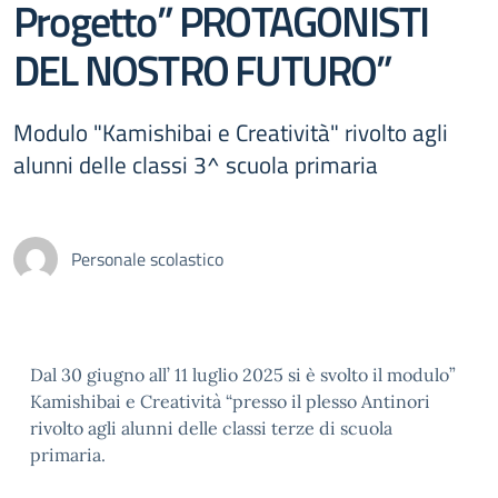
Progetto” PROTAGONISTI
DEL NOSTRO FUTURO”
Modulo "Kamishibai e Creatività" rivolto agli
alunni delle classi 3^ scuola primaria
Personale scolastico
Dal 30 giugno all’ 11 luglio 2025 si è svolto il modulo”
Kamishibai e Creatività “presso il plesso Antinori
rivolto agli alunni delle classi terze di scuola
primaria.