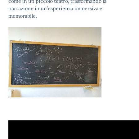
come in un piccolo teatro, trasformando la
narrazione in un’esperienza immersiva e
memorabile.