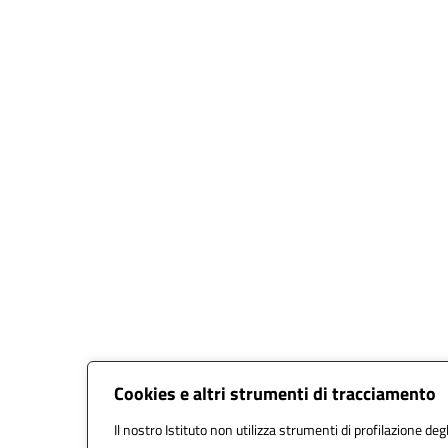
Cookies e altri strumenti di tracciamento
Il nostro Istituto non utilizza strumenti di profilazione degl