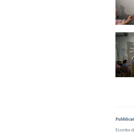
Pubblicat
Eccetto d