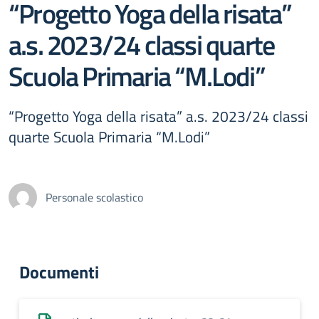
“Progetto Yoga della risata”
a.s. 2023/24 classi quarte
Scuola Primaria “M.Lodi”
“Progetto Yoga della risata” a.s. 2023/24 classi
quarte Scuola Primaria “M.Lodi”
Personale scolastico
Documenti