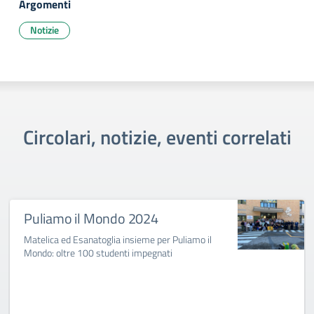
Argomenti
Notizie
Circolari, notizie, eventi correlati
Puliamo il Mondo 2024
Matelica ed Esanatoglia insieme per Puliamo il
Mondo: oltre 100 studenti impegnati