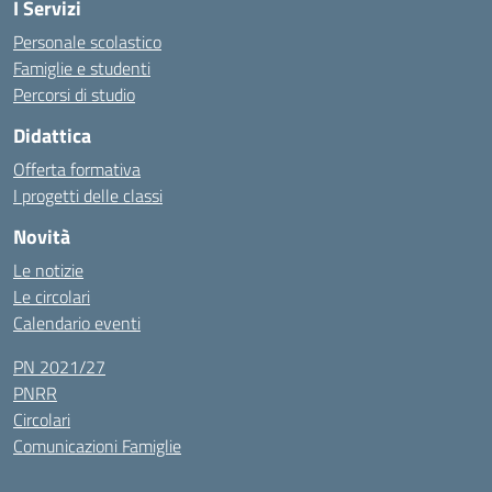
I Servizi
Personale scolastico
Famiglie e studenti
Percorsi di studio
Didattica
Offerta formativa
I progetti delle classi
Novità
Le notizie
Le circolari
Calendario eventi
PN 2021/27
PNRR
Circolari
Comunicazioni Famiglie