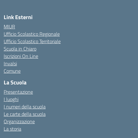
Link Esterni
MIUR
Ufficio Scolastico Regionale
Ufficio Scolastico Territoriale
Scuola in Chiaro
Iscrizioni On Line
Invalsi
Comune
La Scuola
Presentazione
I luoghi
I numeri della scuola
Le carte della scuola
Organizzazione
La storia