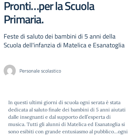
Pronti…per la Scuola
Primaria.
Feste di saluto dei bambini di 5 anni della
Scuola dell'infanzia di Matelica e Esanatoglia
Personale scolastico
In questi ultimi giorni di scuola ogni serata è stata
dedicata al saluto finale dei bambini di 5 anni aiutati
dalle insegnanti e dal supporto dell’esperta di
musica. Tutti gli alunni di Matelica ed Esanatoglia si
sono esibiti con grande entusiasmo al pubblico…ogni