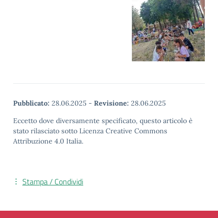
Pubblicato:
28.06.2025
-
Revisione:
28.06.2025
Eccetto dove diversamente specificato, questo articolo è
stato rilasciato sotto Licenza Creative Commons
Attribuzione 4.0 Italia.
Stampa / Condividi