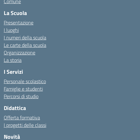
Comune
La Scuola
Presentazione
I luoghi
I numeri della scuola
Le carte della scuola
Organizzazione
La storia
I Servizi
Personale scolastico
Famiglie e studenti
Percorsi di studio
Didattica
Offerta formativa
I progetti delle classi
Novità