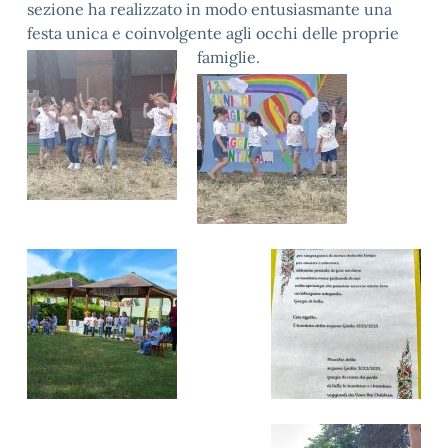
sezione ha realizzato in modo entusiasmante una
festa unica e coinvolgente agli occhi delle proprie
famiglie.