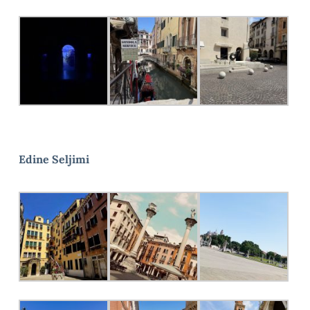
Edine Seljimi