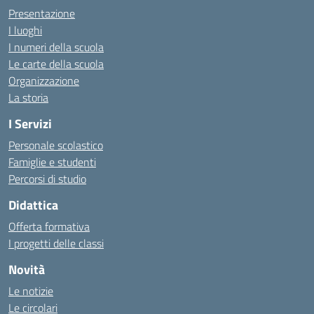
Presentazione
I luoghi
I numeri della scuola
Le carte della scuola
Organizzazione
La storia
I Servizi
Personale scolastico
Famiglie e studenti
Percorsi di studio
Didattica
Offerta formativa
I progetti delle classi
Novità
Le notizie
Le circolari