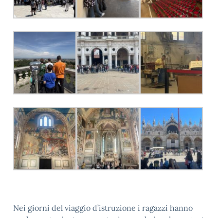
Nei giorni del viaggio d’istruzione i ragazzi hanno