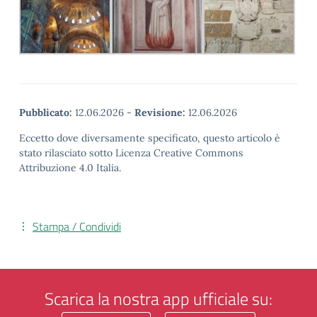
Pubblicato:
12.06.2026
-
Revisione:
12.06.2026
Eccetto dove diversamente specificato, questo articolo è
stato rilasciato sotto Licenza Creative Commons
Attribuzione 4.0 Italia.
Stampa / Condividi
Scarica la nostra app ufficiale su: