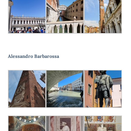
Alessandro Barbarossa