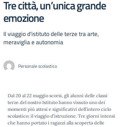
Tre città, un’unica grande
emozione
Il viaggio d'istituto delle terze tra arte,
meraviglia e autonomia
Personale scolastico
Dal 20 al 22 maggio scorsi, gli alunni delle classi
terze del nostro Istituto hanno vissuto uno dei
momenti più attesi e significativi dell’intero ciclo
scolastico: il viaggio d’istruzione. Tre giorni intensi
che hanno portato i ragazzi alla scoperta delle