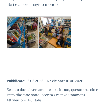
libri e al loro magico mondo.
Pubblicato:
16.06.2026
-
Revisione:
16.06.2026
Eccetto dove diversamente specificato, questo articolo è
stato rilasciato sotto Licenza Creative Commons
Attribuzione 4.0 Italia.