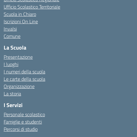
Ufficio Scolastico Territoriale
Scuola in Chiaro
Iscrizioni On Line
Invalsi
Comune
La Scuola
Presentazione
I luoghi
I numeri della scuola
Le carte della scuola
Organizzazione
La storia
I Servizi
Personale scolastico
Famiglie e studenti
Percorsi di studio