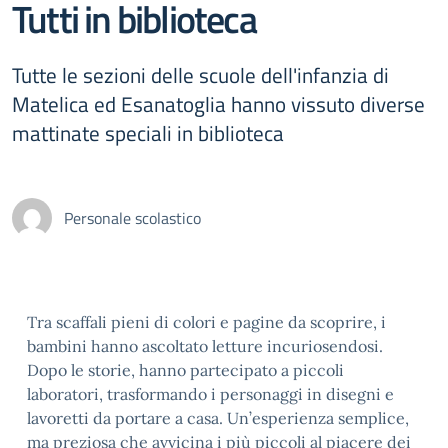
Tutti in biblioteca
Tutte le sezioni delle scuole dell'infanzia di
Matelica ed Esanatoglia hanno vissuto diverse
mattinate speciali in biblioteca
Personale scolastico
Tra scaffali pieni di colori e pagine da scoprire, i
bambini hanno ascoltato letture incuriosendosi.
Dopo le storie, hanno partecipato a piccoli
laboratori, trasformando i personaggi in disegni e
lavoretti da portare a casa. Un’esperienza semplice,
ma preziosa che avvicina i più piccoli al piacere dei