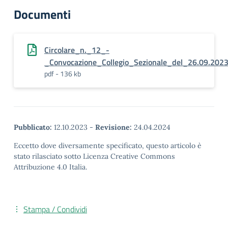
Documenti
Circolare_n._12_-
_Convocazione_Collegio_Sezionale_del_26.09.202
pdf - 136 kb
Pubblicato:
12.10.2023
-
Revisione:
24.04.2024
Eccetto dove diversamente specificato, questo articolo è
stato rilasciato sotto Licenza Creative Commons
Attribuzione 4.0 Italia.
Stampa / Condividi