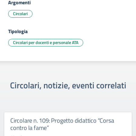
Argomenti
Circolari
Tipologia
Circolari per docenti e personale ATA
Circolari, notizie, eventi correlati
Circolare n. 109: Progetto didattico “Corsa
contro la fame”