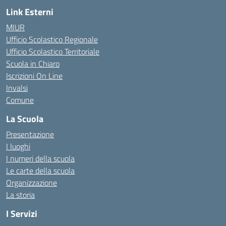
Link Esterni
MIUR
Ufficio Scolastico Regionale
Ufficio Scolastico Territoriale
Scuola in Chiaro
Iscrizioni On Line
Invalsi
Comune
La Scuola
Presentazione
I luoghi
I numeri della scuola
Le carte della scuola
Organizzazione
La storia
I Servizi