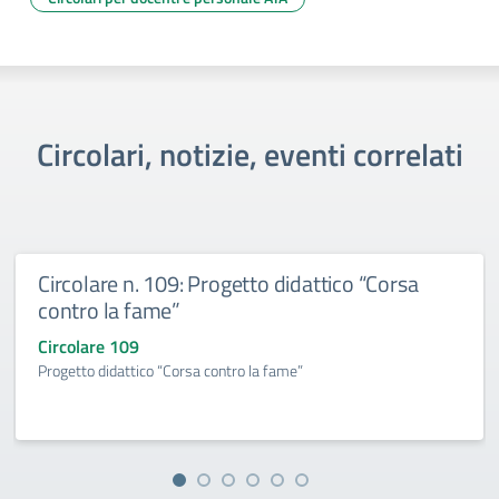
Circolari, notizie, eventi correlati
Circolare n. 109: Progetto didattico “Corsa
contro la fame”
Circolare 109
Progetto didattico “Corsa contro la fame”