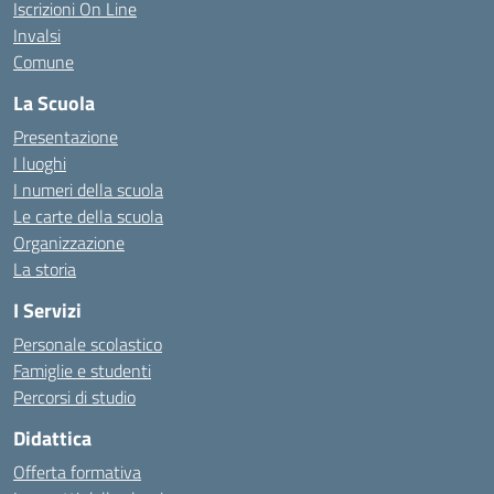
Iscrizioni On Line
Invalsi
Comune
La Scuola
Presentazione
I luoghi
I numeri della scuola
Le carte della scuola
Organizzazione
La storia
I Servizi
Personale scolastico
Famiglie e studenti
Percorsi di studio
Didattica
Offerta formativa