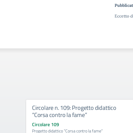
Pubblicat
Eccetto d
Circolare n. 109: Progetto didattico
“Corsa contro la fame”
Circolare 109
Progetto didattico “Corsa contro la fame”