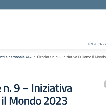
PN 2021/2
enti e personale ATA
Circolare n. 9 – Iniziativa Puliamo il Mond
 n. 9 – Iniziativa
 il Mondo 2023