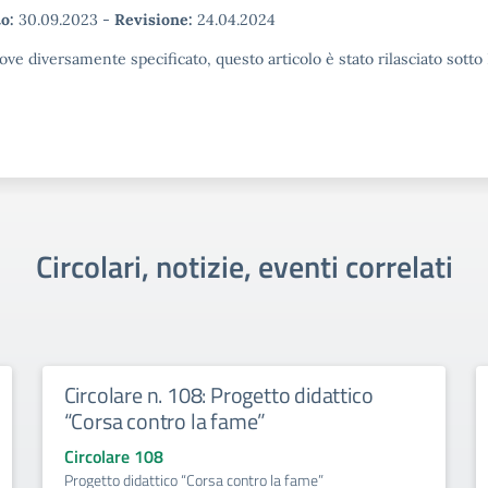
o:
30.09.2023
-
Revisione:
24.04.2024
ove diversamente specificato, questo articolo è stato rilasciato sott
Circolari, notizie, eventi correlati
Circolare n. 108: Progetto didattico
“Corsa contro la fame”
Circolare 108
Progetto didattico “Corsa contro la fame”