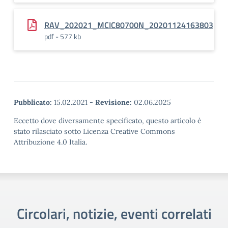
RAV_202021_MCIC80700N_20201124163803
pdf - 577 kb
Pubblicato:
15.02.2021
-
Revisione:
02.06.2025
Eccetto dove diversamente specificato, questo articolo è
stato rilasciato sotto Licenza Creative Commons
Attribuzione 4.0 Italia.
Circolari, notizie, eventi correlati