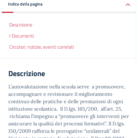
Indice della pagina
Descrizione
I Documenti
Circolari, notizie, eventi correlati
Descrizione
L’autovalutazione nella scuola serve a promuovere,
accompagnare e revisionare il miglioramento
continuo delle pratiche e delle prestazioni di ogni
istituzione scolastica. Il D.lgs. 165/200, all’art. 25,
richiama l’impegno a “promuovere gli interventi per
assicurare la qualità dei processi formativi”. Il D.lgs.
150/2009 rafforza le prerogative “unilaterali” del