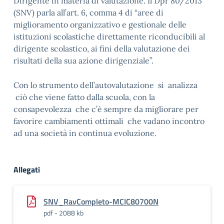
Dirigente in materia di valutazione. Il Dpr 80/2013
(SNV) parla all’art. 6, comma 4 di “aree di
miglioramento organizzativo e gestionale delle
istituzioni scolastiche direttamente riconducibili al
dirigente scolastico, ai fini della valutazione dei
risultati della sua azione dirigenziale”.
Con lo strumento dell’autovalutazione si analizza
ciò che viene fatto dalla scuola, con la
consapevolezza che c’è sempre da migliorare per
favorire cambiamenti ottimali che vadano incontro
ad una società in continua evoluzione.
Allegati
SNV_RavCompleto-MCIC80700N
pdf - 2088 kb