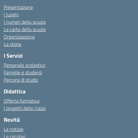
Presentazione
I luoghi
I numeri della scuola
Le carte della scuola
Organizzazione
La storia
I Servizi
Personale scolastico
Famiglie e studenti
Percorsi di studio
Didattica
Offerta formativa
I progetti delle classi
Novità
Le notizie
Le circolari