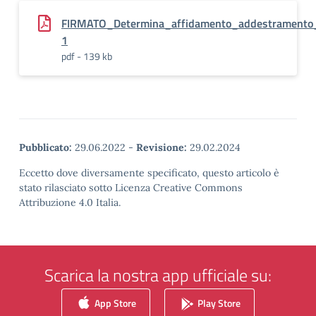
FIRMATO_Determina_affidamento_addestramento
1
pdf - 139 kb
Pubblicato:
29.06.2022
-
Revisione:
29.02.2024
Eccetto dove diversamente specificato, questo articolo è
stato rilasciato sotto Licenza Creative Commons
Attribuzione 4.0 Italia.
Scarica la nostra app ufficiale su:
App Store
Play Store