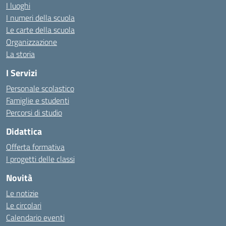
I luoghi
I numeri della scuola
Le carte della scuola
Organizzazione
La storia
I Servizi
Personale scolastico
Famiglie e studenti
Percorsi di studio
Didattica
Offerta formativa
I progetti delle classi
Novità
Le notizie
Le circolari
Calendario eventi