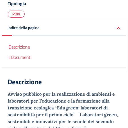
Tipologia
PON
Indice della pagina
Descrizione
I Documenti
Descrizione
Avviso pubblico per la realizzazione di ambienti e
laboratori per l’educazione e la formazione alla
transizione ecologica “Edugreen: laboratori di
sostenibilità per il primo ciclo” “Laboratori green,
sostenibili e innovativi per le scuole del secondo