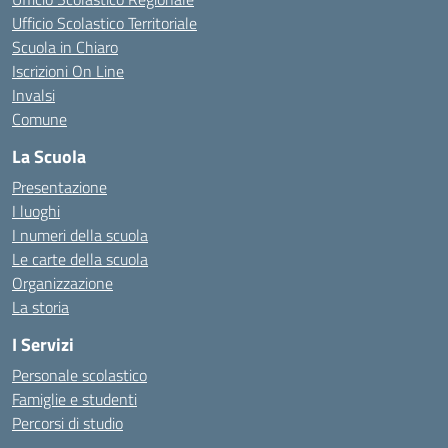
Ufficio Scolastico Territoriale
Scuola in Chiaro
Iscrizioni On Line
Invalsi
Comune
La Scuola
Presentazione
I luoghi
I numeri della scuola
Le carte della scuola
Organizzazione
La storia
I Servizi
Personale scolastico
Famiglie e studenti
Percorsi di studio