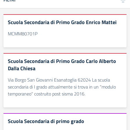
Scuola Secondaria di Primo Grado Enrico Mattei
MCMM80701P
Scuola Secondaria di Primo Grado Carlo Alberto
Dalla Chiesa
Via Borgo San Giovanni Esanatoglia 62024 La scuola
secondaria di I grado attualmente si trova in un "modulo
temporaneo" costruito post sisma 2016.
Scuola Secondaria di primo grado