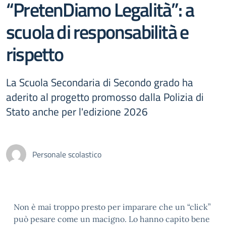
“PretenDiamo Legalità”: a
scuola di responsabilità e
rispetto
La Scuola Secondaria di Secondo grado ha
aderito al progetto promosso dalla Polizia di
Stato anche per l'edizione 2026
Personale scolastico
Non è mai troppo presto per imparare che un “click”
può pesare come un macigno. Lo hanno capito bene