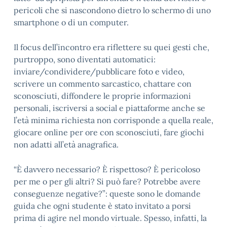
pericoli che si nascondono dietro lo schermo di uno
smartphone o di un computer.
Il focus dell’incontro era riflettere su quei gesti che,
purtroppo, sono diventati automatici:
inviare/condividere/pubblicare foto e video,
scrivere un commento sarcastico, chattare con
sconosciuti, diffondere le proprie informazioni
personali, iscriversi a social e piattaforme anche se
l’età minima richiesta non corrisponde a quella reale,
giocare online per ore con sconosciuti, fare giochi
non adatti all’età anagrafica.
“È davvero necessario? È rispettoso? È pericoloso
per me o per gli altri? Si può fare? Potrebbe avere
conseguenze negative?”: queste sono le domande
guida che ogni studente è stato invitato a porsi
prima di agire nel mondo virtuale. Spesso, infatti, la