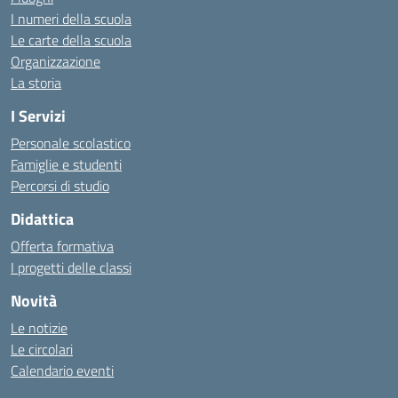
I numeri della scuola
Le carte della scuola
Organizzazione
La storia
I Servizi
Personale scolastico
Famiglie e studenti
Percorsi di studio
Didattica
Offerta formativa
I progetti delle classi
Novità
Le notizie
Le circolari
Calendario eventi