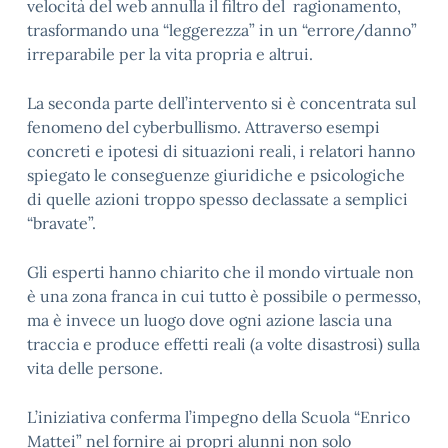
velocità del web annulla il filtro del ragionamento,
trasformando una “leggerezza” in un “errore/danno”
irreparabile per la vita propria e altrui.
La seconda parte dell’intervento si è concentrata sul
fenomeno del cyberbullismo. Attraverso esempi
concreti e ipotesi di situazioni reali, i relatori hanno
spiegato le conseguenze giuridiche e psicologiche
di quelle azioni troppo spesso declassate a semplici
“bravate”.
Gli esperti hanno chiarito che il mondo virtuale non
è una zona franca in cui tutto è possibile o permesso,
ma è invece un luogo dove ogni azione lascia una
traccia e produce effetti reali (a volte disastrosi) sulla
vita delle persone.
L’iniziativa conferma l’impegno della Scuola “Enrico
Mattei” nel fornire ai propri alunni non solo