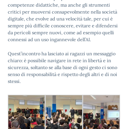
competenze didattiche, ma anche gli strumenti
critici per muoversi consapevolmente nella società
digitale, che evolve ad una velocità tale, per cui è
sempre più difficile conoscere, evitare e difendersi
da pericoli sempre nuovi, come ad esempio quelli
connessi ad un uso ingannevole dell’AI.
Quest’incontro ha lasciato ai ragazzi un messaggio
chiaro: è possibile navigare in rete in libertà e in
sicurezza, soltanto se alla base di ogni gesto ci sono
senso di responsabilità e rispetto degli altri e di noi
stessi.