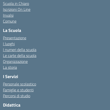
Scuola in Chiaro
Iscrizioni On Line
Invalsi
Comune
La Scuola
Presentazione
I luoghi
I numeri della scuola
Le carte della scuola
Organizzazione
La storia
I Servizi
Personale scolastico
Famiglie e studenti
Percorsi di studio
Didattica