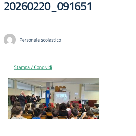
20260220_091651
Personale scolastico
Stampa / Condividi