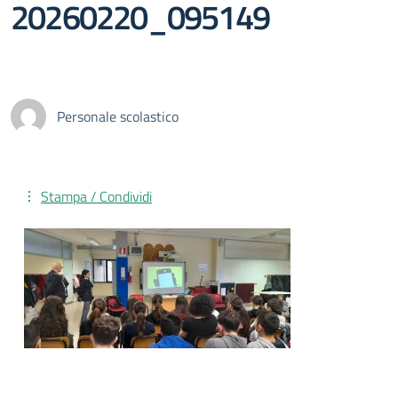
20260220_095149
Personale scolastico
Stampa / Condividi