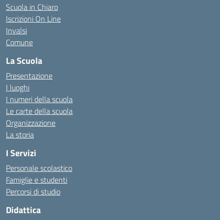
Scuola in Chiaro
Iscrizioni On Line
Invalsi
Comune
La Scuola
Presentazione
I luoghi
I numeri della scuola
Le carte della scuola
Organizzazione
La storia
I Servizi
Personale scolastico
Famiglie e studenti
Percorsi di studio
Didattica