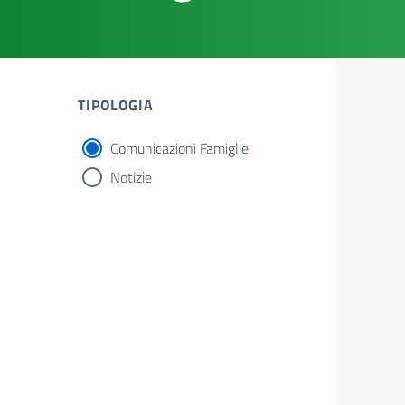
TIPOLOGIA
Comunicazioni Famiglie
tipologia di articoli
Notizie