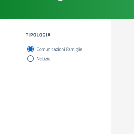
TIPOLOGIA
Comunicazioni Famiglie
tipologia di articoli
Notizie