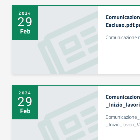
2024
Comunicazion
29
Escluso.pdf.p
Feb
Comunicazione n
2024
Comunicazio
29
_Inizio_lavor
Feb
Comunicazione
_Inizio_lavori_V