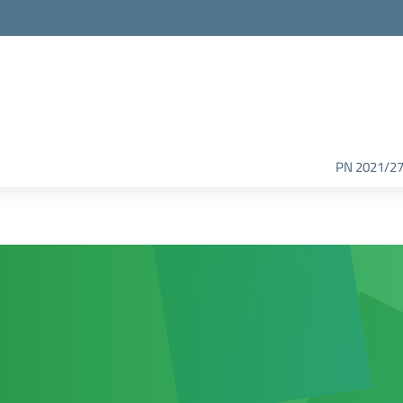
PN 2021/2