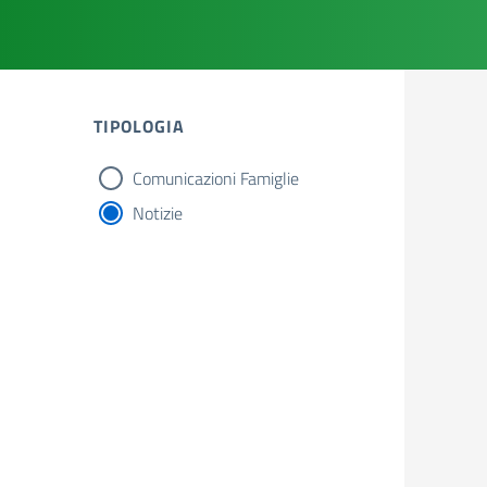
TIPOLOGIA
Comunicazioni Famiglie
tipologia di articoli
Notizie