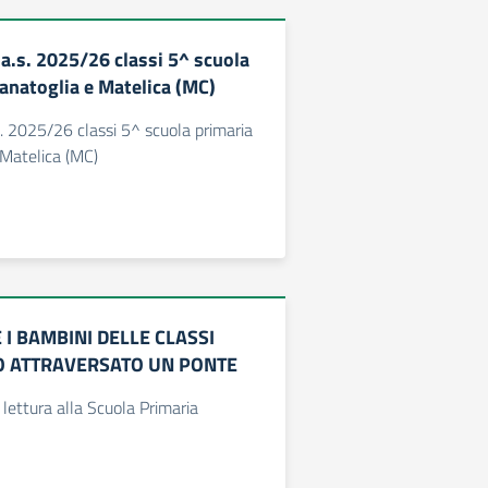
 a.s. 2025/26 classi 5^ scuola
sanatoglia e Matelica (MC)
s. 2025/26 classi 5^ scuola primaria
 Matelica (MC)
 I BAMBINI DELLE CLASSI
 ATTRAVERSATO UN PONTE
 lettura alla Scuola Primaria