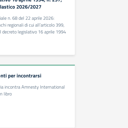
olastico 2026/2027
iale n. 68 del 22 aprile 2026:
hi regionali di cui all’articolo 399,
 decreto legislativo 16 aprile 1994
nti per incontrarsi
ria incontra Amnesty International
n libro